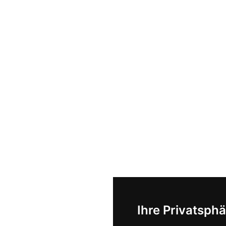
Ihre Privatsphä