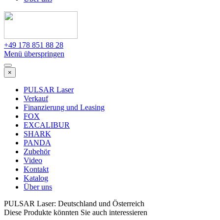
+49 178 851 88 28
Menü überspringen
×
PULSAR Laser
Verkauf
Finanzierung und Leasing
FOX
EXCALIBUR
SHARK
PANDA
Zubehör
Video
Kontakt
Katalog
Über uns
PULSAR Laser: Deutschland und Österreich
Diese Produkte könnten Sie auch interessieren