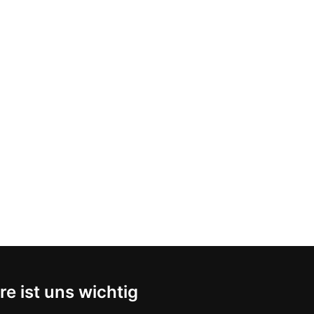
re ist uns wichtig