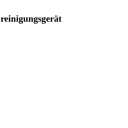
reinigungsgerät