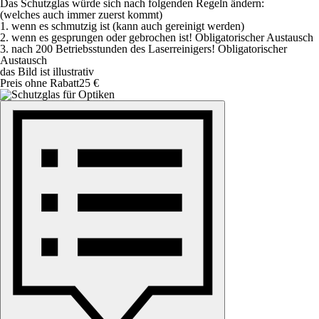
Das Schutzglas würde sich nach folgenden Regeln ändern:
(welches auch immer zuerst kommt)
1. wenn es schmutzig ist (kann auch gereinigt werden)
2. wenn es gesprungen oder gebrochen ist! Obligatorischer Austausch
3. nach 200 Betriebsstunden des Laserreinigers! Obligatorischer
Austausch
das Bild ist illustrativ
Preis ohne Rabatt
25 €