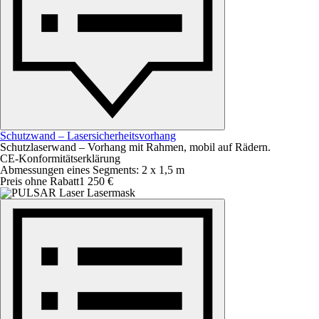
Schutzwand – Lasersicherheitsvorhang
Schutzlaserwand – Vorhang mit Rahmen, mobil auf Rädern.
CE-Konformitätserklärung
Abmessungen eines Segments: 2 x 1,5 m
Preis ohne Rabatt
1 250 €