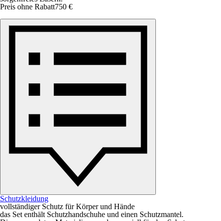
Preis ohne Rabatt
750 €
Schutzkleidung
vollständiger Schutz für Körper und Hände
das Set enthält Schutzhandschuhe und einen Schutzmantel.