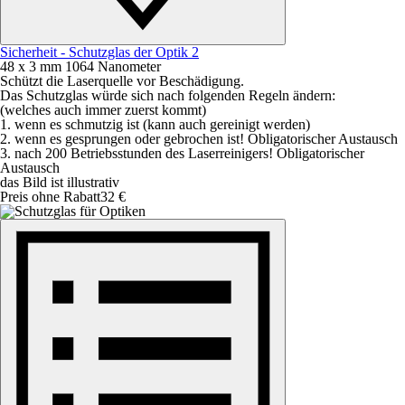
Sicherheit - Schutzglas der Optik 2
48 x 3 mm 1064 Nanometer
Schützt die Laserquelle vor Beschädigung.
Das Schutzglas würde sich nach folgenden Regeln ändern:
(welches auch immer zuerst kommt)
1. wenn es schmutzig ist (kann auch gereinigt werden)
2. wenn es gesprungen oder gebrochen ist! Obligatorischer Austausch
3. nach 200 Betriebsstunden des Laserreinigers! Obligatorischer
Austausch
das Bild ist illustrativ
Preis ohne Rabatt
32 €