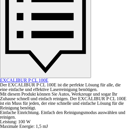
EXCALIBUR P CL 100E
Der EXCALIBUR P CL 100E ist die perfekte Lösung für alle, die
eine einfache und effektive Laserreinigung benötigen.
Mit diesem Produkt können Sie Autos, Werkzeuge und sogar Ihr
Zuhause schnell und einfach reinigen. Der EXCALIBUR P CL 100E
ist ein Muss für jeden, der eine schnelle und einfache Lösung für die
Reinigung benötigt.
Einfache Einrichtung. Einfach den Reinigungsmodus auswählen und
reinigen.
Leistung: 100 W
Maximale Energie: 1,5 mJ