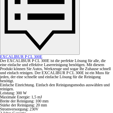
EXCALIBUR P CL 300E
Der EXCALIBUR P CL 300E ist die perfekte Lösung für alle, die
eine einfache und effektive Laserreinigung benötigen. Mit diesem
Produkt können Sie Autos, Werkzeuge und sogar Ihr Zuhause schnell
und einfach reinigen. Der EXCALIBUR P CL 300E ist ein Muss für
jeden, der eine schnelle und einfache Lösung für die Reinigung
benötigt.
Einfache Einrichtung. Einfach den Reinigungsmodus auswählen und
reinigen.
Leistung: 300 W
Maximale Energie: 1,5 mJ
Breite der Reinigung: 100 mm
Stärke der Reinigung: 20 mm
Stromversorgung: 230V