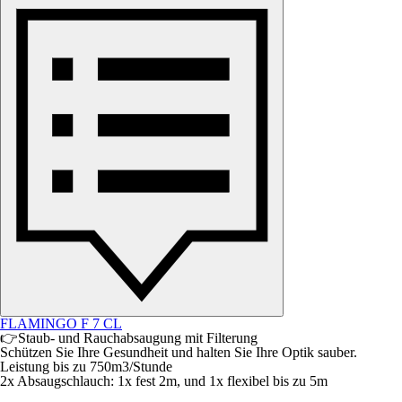
FLAMINGO F 7 CL
👉Staub- und Rauchabsaugung mit Filterung
Schützen Sie Ihre Gesundheit und halten Sie Ihre Optik sauber.
Leistung bis zu 750m3/Stunde
2x Absaugschlauch: 1x fest 2m, und 1x flexibel bis zu 5m