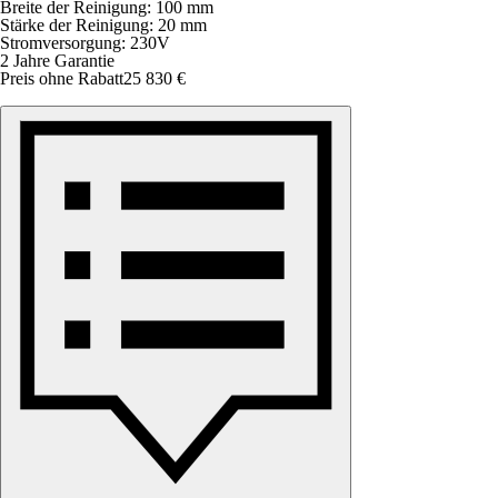
Breite der Reinigung: 100 mm
Stärke der Reinigung: 20 mm
Stromversorgung: 230V
2 Jahre Garantie
Preis ohne Rabatt
25 830 €