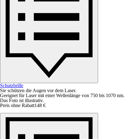
Schutzbrille
Sie schützen die Augen vor dem Laser.
Geeignet für Laser mit einer Wellenlänge von 750 bis 1070 nm.
Das Foto ist illustrativ.
Preis ohne Rabatt
148 €