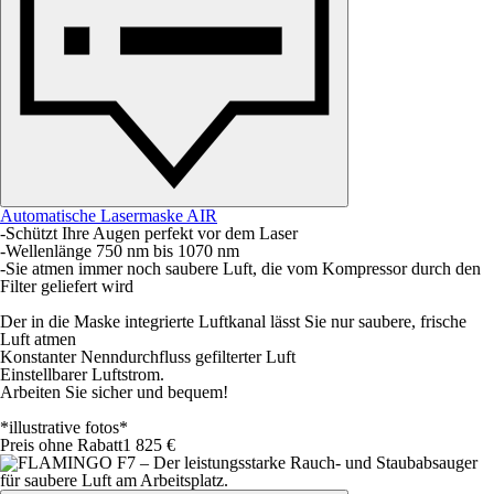
Automatische Lasermaske AIR
-Schützt Ihre Augen perfekt vor dem Laser
-Wellenlänge 750 nm bis 1070 nm
-Sie atmen immer noch saubere Luft, die vom Kompressor durch den
Filter geliefert wird
Der in die Maske integrierte Luftkanal lässt Sie nur saubere, frische
Luft atmen
Konstanter Nenndurchfluss gefilterter Luft
Einstellbarer Luftstrom.
Arbeiten Sie sicher und bequem!
*illustrative fotos*
Preis ohne Rabatt
1 825 €