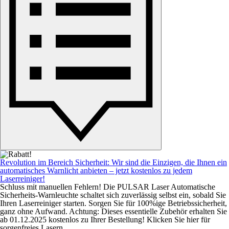
Revolution im Bereich Sicherheit: Wir sind die Einzigen, die Ihnen ein
automatisches Warnlicht anbieten – jetzt kostenlos zu jedem
Laserreiniger!
Schluss mit manuellen Fehlern! Die PULSAR Laser Automatische
Sicherheits-Warnleuchte schaltet sich zuverlässig selbst ein, sobald Sie
Ihren Laserreiniger starten. Sorgen Sie für 100%ige Betriebssicherheit,
ganz ohne Aufwand. Achtung: Dieses essentielle Zubehör erhalten Sie
ab 01.12.2025 kostenlos zu Ihrer Bestellung! Klicken Sie hier für
sorgenfreies Lasern.