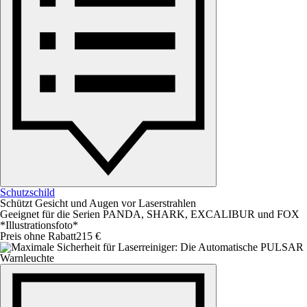
Schutzschild
Schützt Gesicht und Augen vor Laserstrahlen
Geeignet für die Serien PANDA, SHARK, EXCALIBUR und FOX
*Illustrationsfoto*
Preis ohne Rabatt
215 €