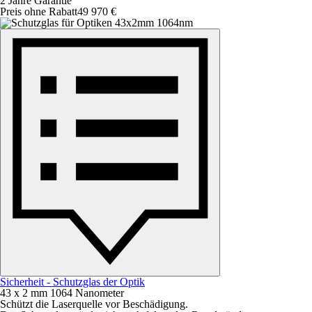
2 Jahre Garantie
Preis ohne Rabatt
49 970 €
Sicherheit - Schutzglas der Optik
43 x 2 mm 1064 Nanometer
Schützt die Laserquelle vor Beschädigung.