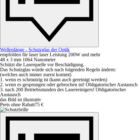
Wellenlänge - Schutzglas der Optik
empfohlen für laser laser Leistung 200W und mehr
48 x 3 mm 1064 Nanometer
Schützt die Laserquelle vor Beschädigung.
Das Schutzglas würde sich nach folgenden Regeln ändern:
(welches auch immer zuerst kommt)
1. wenn es schmutzig ist (kann auch gereinigt werden)
2. wenn es gesprungen oder gebrochen ist! Obligatorischer Austausch
3. nach 200 Betriebsstunden des Laserreinigers! Obligatorischer
Austausch
das Bild ist illustrativ
Preis ohne Rabatt
75 €